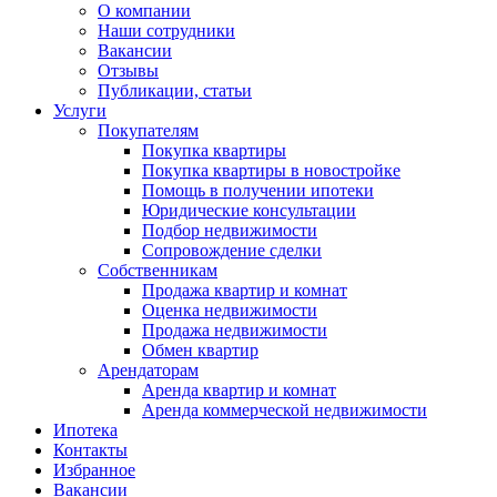
О компании
Наши сотрудники
Вакансии
Отзывы
Публикации, статьи
Услуги
Покупателям
Покупка квартиры
Покупка квартиры в новостройке
Помощь в получении ипотеки
Юридические консультации
Подбор недвижимости
Сопровождение сделки
Собственникам
Продажа квартир и комнат
Оценка недвижимости
Продажа недвижимости
Обмен квартир
Арендаторам
Аренда квартир и комнат
Аренда коммерческой недвижимости
Ипотека
Контакты
Избранное
Вакансии