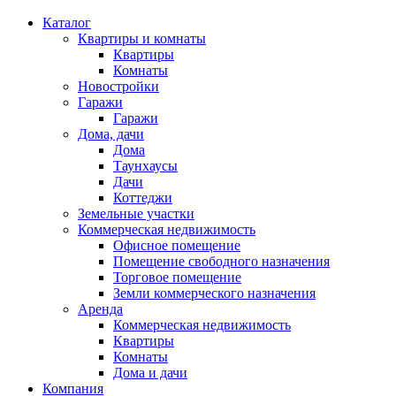
Каталог
Квартиры и комнаты
Квартиры
Комнаты
Новостройки
Гаражи
Гаражи
Дома, дачи
Дома
Таунхаусы
Дачи
Коттеджи
Земельные участки
Коммерческая недвижимость
Офисное помещение
Помещение свободного назначения
Торговое помещение
Земли коммерческого назначения
Аренда
Коммерческая недвижимость
Квартиры
Комнаты
Дома и дачи
Компания