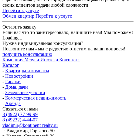
своих клиентов задачи любой сложности.
Перейти к услуге
Обмен квартир
Перейти к услуге
Оставить заявку
Если вас что-то заинтересовало, напишите нам! Мы поможем!
Loading...
Нужна индивидуальная консультация?
Позвоните нам - мы с радостью ответим на ваши вопросы!
получить консультацию
Компания
Услуги
Ипотека
Контакты
Каталог
-
Квартиры и комнаты
-
Новостройки
-
Гаражи
-
Дома, дачи
-
Земельные участки
-
Коммерческая недвижимость
-
Аренда
Связаться с нами
8 (4922) 77-99-99
8 (49232) 4-44-07
vladimir@kontinent-realty.ru
г. Владимир, Горького 50