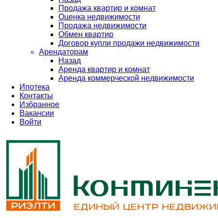
Продажа квартир и комнат
Оценка недвижимости
Продажа недвижимости
Обмен квартир
Договор купли продажи недвижимости
Арендаторам
Назад
Аренда квартир и комнат
Аренда коммерческой недвижимости
Ипотека
Контакты
Избранное
Вакансии
Войти