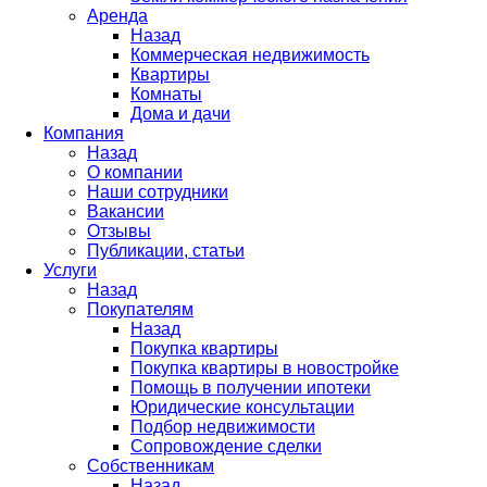
Аренда
Назад
Коммерческая недвижимость
Квартиры
Комнаты
Дома и дачи
Компания
Назад
О компании
Наши сотрудники
Вакансии
Отзывы
Публикации, статьи
Услуги
Назад
Покупателям
Назад
Покупка квартиры
Покупка квартиры в новостройке
Помощь в получении ипотеки
Юридические консультации
Подбор недвижимости
Сопровождение сделки
Собственникам
Назад