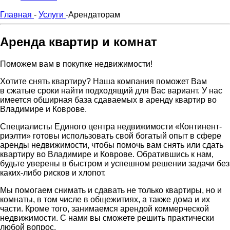
Главная
-
Услуги
-
Арендаторам
Аренда квартир и комнат
Поможем вам в покупке недвижимости!
Хотите снять квартиру? Наша компания поможет Вам
в сжатые сроки найти подходящий для Вас вариант. У нас
имеется обширная база сдаваемых в аренду квартир во
Владимире и Коврове.
Специалисты Единого центра недвижимости «Континент-
риэлти» готовы использовать свой богатый опыт в сфере
аренды недвижимости, чтобы помочь вам снять или сдать
квартиру во Владимире и Коврове. Обратившись к нам,
будьте уверены в быстром и успешном решении задачи без
каких-либо рисков и хлопот.
Мы помогаем снимать и сдавать не только квартиры, но и
комнаты, в том числе в общежитиях, а также дома и их
части. Кроме того, занимаемся арендой коммерческой
недвижимости. С нами вы сможете решить практически
любой вопрос.