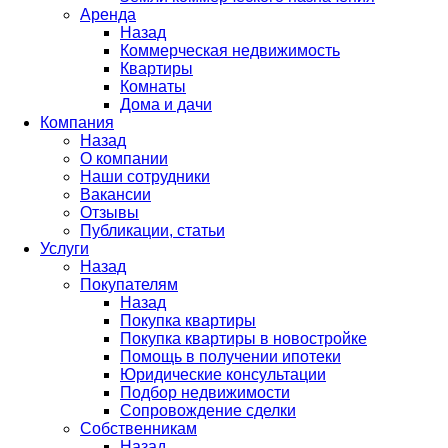
Аренда
Назад
Коммерческая недвижимость
Квартиры
Комнаты
Дома и дачи
Компания
Назад
О компании
Наши сотрудники
Вакансии
Отзывы
Публикации, статьи
Услуги
Назад
Покупателям
Назад
Покупка квартиры
Покупка квартиры в новостройке
Помощь в получении ипотеки
Юридические консультации
Подбор недвижимости
Сопровождение сделки
Собственникам
Назад