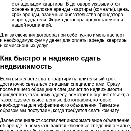
с владельцем квартиры. В договоре указываются
основные условия аренды квартиры (комнаты), цена,
срок аренды, взаимные обязательства арендатора
и арендодателя. Форма договора предоставляется
нашей компанией.
Для заключения договора при себе нужно иметь паспорт
и необходимую сумму денег для оплаты аренды квартиры
и комиссионных услуг.
Как быстро и надежно сдать
недвижимость
Если вы желаете сдать квартиру на длительный срок,
достаточно связаться с нашими специалистами. Сразу
после вашего обращения специалист по недвижимости
приедет по указанному адресу, осмотрит и оценит объект, а
также сделает качественные фотографии, которые
необходимы для эффективного объявления. Таким же
образом мы поступаем, когда требуется сдать комнату.
Далее специалист составляет информативное объявление
об аренде: в нем указываются ключевые сведения о жилье,
которые могут быть полезны потенциальным арендаторам.