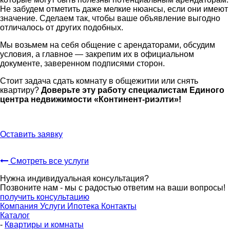
Не забудем отметить даже мелкие нюансы, если они имеют
значение. Сделаем так, чтобы ваше объявление выгодно
отличалось от других подобных.
Мы возьмем на себя общение с арендаторами, обсудим
условия, а главное — закрепим их в официальном
документе, заверенном подписями сторон.
Стоит задача сдать комнату в общежитии или снять
квартиру?
Доверьте эту работу специалистам Единого
центра недвижимости «Континент-риэлти»!
Оставить заявку
Смотреть все услуги
Нужна индивидуальная консультация?
Позвоните нам - мы с радостью ответим на ваши вопросы!
получить консультацию
Компания
Услуги
Ипотека
Контакты
Каталог
-
Квартиры и комнаты