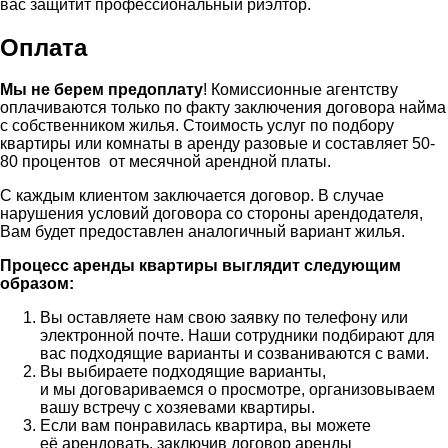
вас защитит профессиональный риэлтор.
Оплата
Мы не берем предоплату
! Комиссионные агентству
оплачиваются только по факту заключения договора найма
с собственником жилья. Стоимость услуг по подбору
квартиры или комнаты в аренду разовые и составляет 50-
80 процентов от месячной арендной платы.
С каждым клиентом заключается договор. В случае
нарушения условий договора со стороны арендодателя,
Вам будет предоставлен аналогичный вариант жилья.
Процесс аренды квартиры выглядит следующим
образом:
Вы оставляете нам свою заявку по телефону или
электронной почте. Наши сотрудники подбирают для
вас подходящие варианты и созваниваются с вами.
Вы выбираете подходящие варианты,
и мы договариваемся о просмотре, организовываем
вашу встречу с хозяевами квартиры.
Если вам понравилась квартира, вы можете
её арендовать, заключив договор аренды