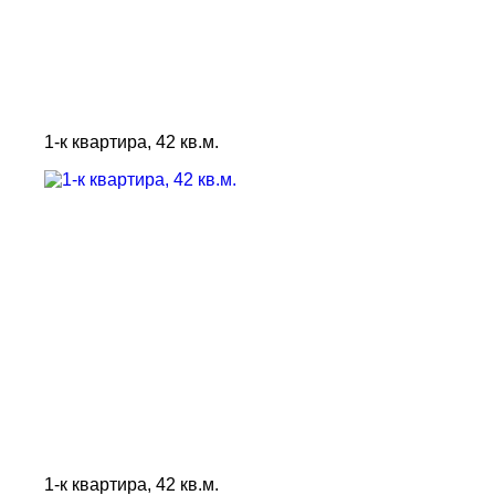
1-к квартира, 42 кв.м.
1-к квартира, 42 кв.м.