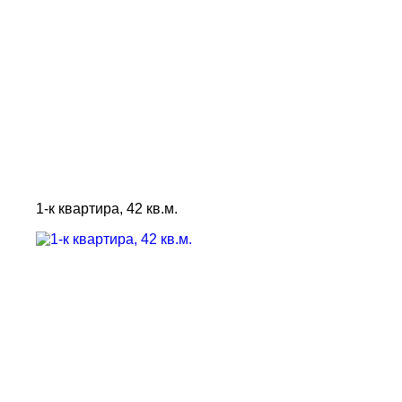
1-к квартира, 42 кв.м.