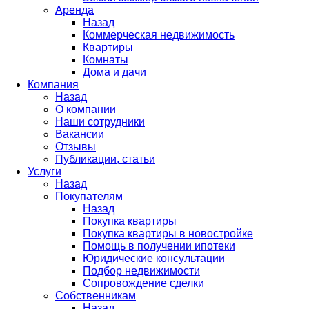
Аренда
Назад
Коммерческая недвижимость
Квартиры
Комнаты
Дома и дачи
Компания
Назад
О компании
Наши сотрудники
Вакансии
Отзывы
Публикации, статьи
Услуги
Назад
Покупателям
Назад
Покупка квартиры
Покупка квартиры в новостройке
Помощь в получении ипотеки
Юридические консультации
Подбор недвижимости
Сопровождение сделки
Собственникам
Назад