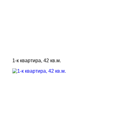
1-к квартира, 42 кв.м.