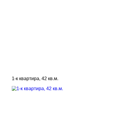
1-к квартира, 42 кв.м.