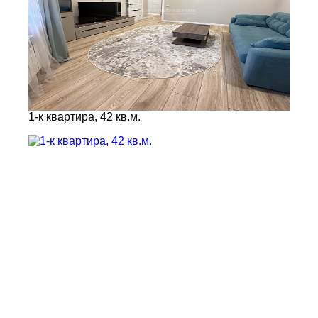
1-к квартира, 42 кв.м.