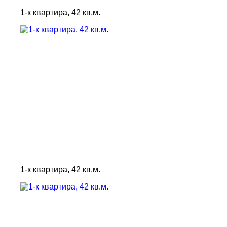
1-к квартира, 42 кв.м.
1-к квартира, 42 кв.м.