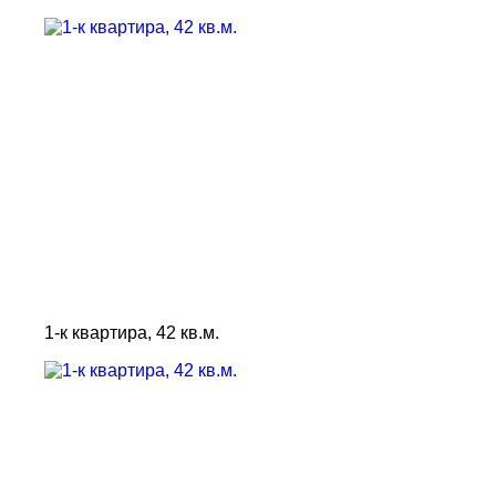
1-к квартира, 42 кв.м.