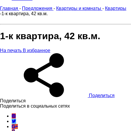
Главная
-
Предложения
-
Квартиры и комнаты
-
Квартиры
-
1-к квартира, 42 кв.м.
1-к квартира, 42 кв.м.
На печать
В избранное
Поделиться
Поделиться
Поделиться в социальных сетях