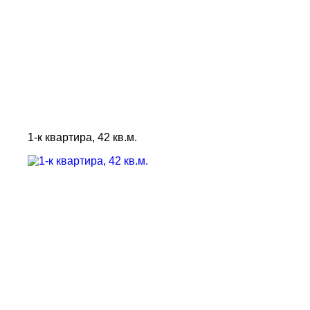
1-к квартира, 42 кв.м.