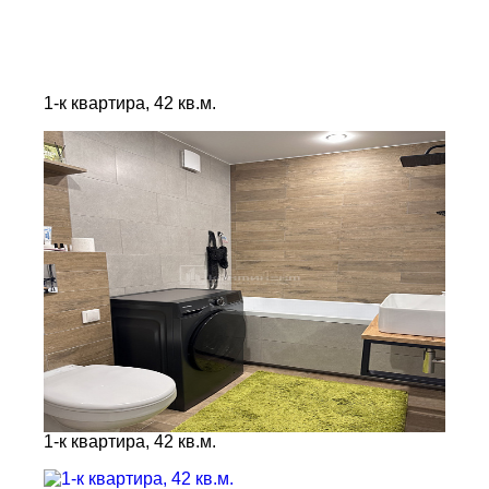
1-к квартира, 42 кв.м.
1-к квартира, 42 кв.м.