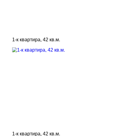
1-к квартира, 42 кв.м.
1-к квартира, 42 кв.м.