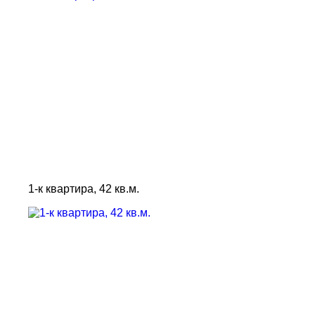
1-к квартира, 42 кв.м.