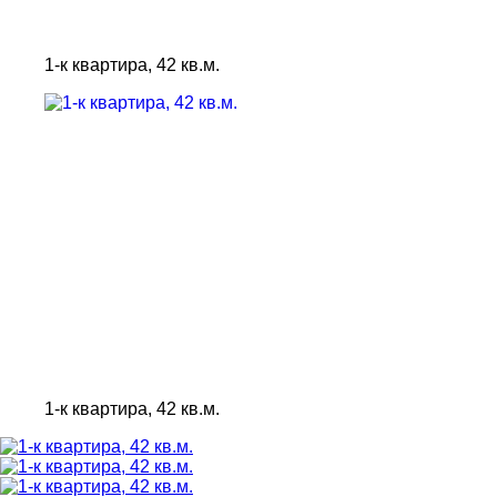
1-к квартира, 42 кв.м.
1-к квартира, 42 кв.м.