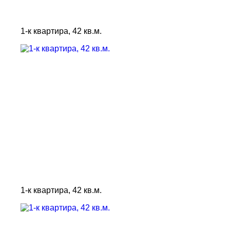
1-к квартира, 42 кв.м.
1-к квартира, 42 кв.м.