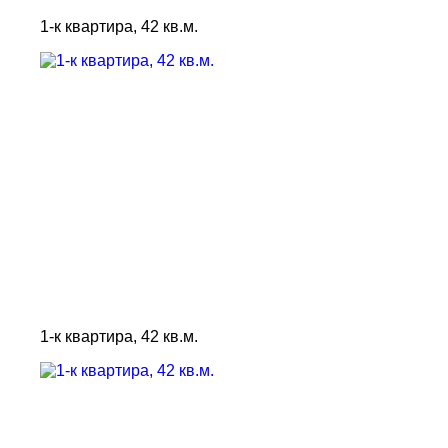
1-к квартира, 42 кв.м.
1-к квартира, 42 кв.м.