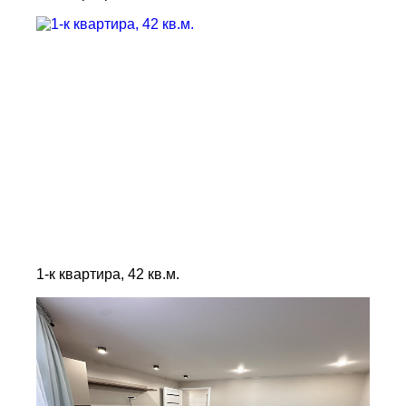
1-к квартира, 42 кв.м.