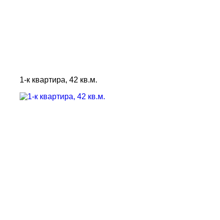
1-к квартира, 42 кв.м.