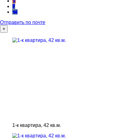
Отправить по почте
+
1-к квартира, 42 кв.м.